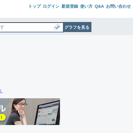
トップ
ログイン
新規登録
使い方
Q&A
お問い合わせ
グラフを見る
＜