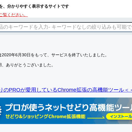
を、分かりやすく表示するサイトです
ご覧ください。
2020年6月30日をもって、サービスを終了いたしました。
用、ありがとうございました。
りのPROが愛用しているChrome拡張の高機能ツール＜