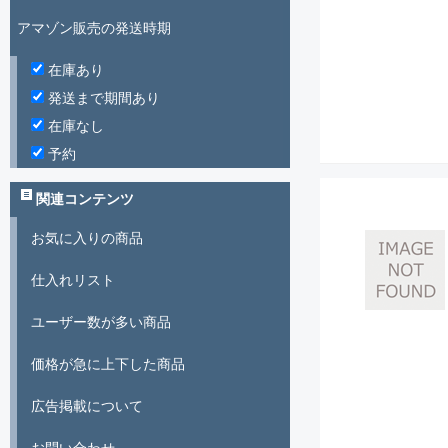
アマゾン販売の発送時期
在庫あり
発送まで期間あり
在庫なし
予約
関連コンテンツ
お気に入りの商品
仕入れリスト
ユーザー数が多い商品
価格が急に上下した商品
広告掲載について