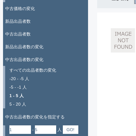
中古価格の変化
新品出品者数
中古出品者数
新品出品者数の変化
中古出品者数の変化
すべての出品者数の変化
-20 - -5 人
-5 - -1 人
1 - 5 人
5 - 20 人
中古出品者数の変化を指定する
-
人