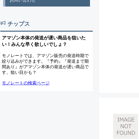
お問い合わせ
チップス
アマゾン本体の発送が遅い商品を狙いた
い！みんな早く欲しいでしょ？
モノレートでは、アマゾン販売の発送時期で
絞り込みができます。『予約』『発送まで期
間あり』がアマゾン本体の発送が遅い商品で
す。狙い目かも？
モノレートの検索ページ