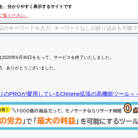
を、分かりやすく表示するサイトです
ご覧ください。
2020年6月30日をもって、サービスを終了いたしました。
用、ありがとうございました。
りのPROが愛用しているChrome拡張の高機能ツール＜