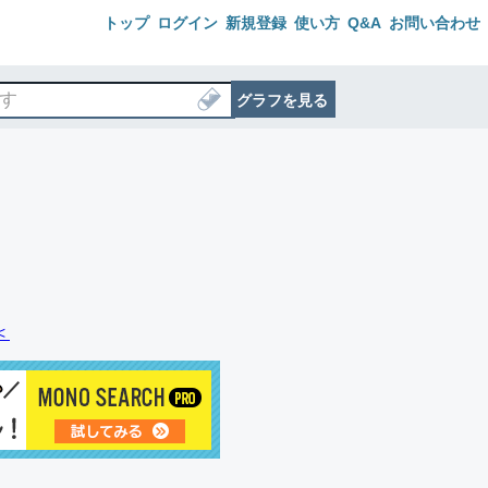
トップ
ログイン
新規登録
使い方
Q&A
お問い合わせ
グラフを見る
＜