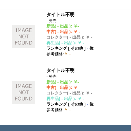
タイトル不明
- 発売
新品
( - 出品 )
:
￥-
中古
( - 出品 )
:
￥ -
コレクター
( - 出品 )
:
￥ -
再生品
( - 出品 )
:
￥ -
ランキング [
その他
]
-
位
参考価格
:
￥ -
タイトル不明
- 発売
新品
( - 出品 )
:
￥-
中古
( - 出品 )
:
￥ -
コレクター
( - 出品 )
:
￥ -
再生品
( - 出品 )
:
￥ -
ランキング [
その他
]
-
位
参考価格
:
￥ -