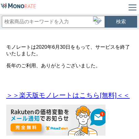
検索
モノレートは2020年6月30日をもって、サービスを終了
いたしました。
長年のご利用、ありがとうございました。
＞＞楽天版モノレートはこちら[無料]＜＜