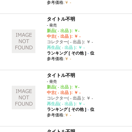
参考価格
:
￥ -
タイトル不明
- 発売
新品
( - 出品 )
:
￥-
中古
( - 出品 )
:
￥ -
コレクター
( - 出品 )
:
￥ -
再生品
( - 出品 )
:
￥ -
ランキング [
その他
]
-
位
参考価格
:
￥ -
タイトル不明
- 発売
新品
( - 出品 )
:
￥-
中古
( - 出品 )
:
￥ -
コレクター
( - 出品 )
:
￥ -
再生品
( - 出品 )
:
￥ -
ランキング [
その他
]
-
位
参考価格
:
￥ -
タイトル不明