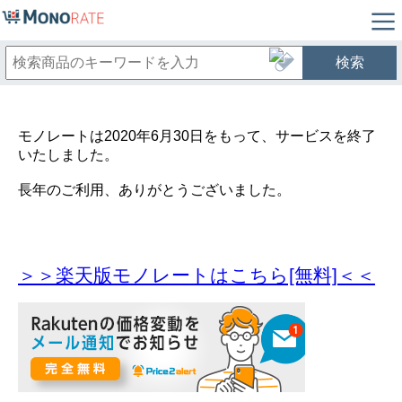
検索
モノレートは2020年6月30日をもって、サービスを終了
いたしました。
長年のご利用、ありがとうございました。
＞＞楽天版モノレートはこちら[無料]＜＜