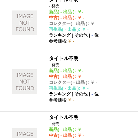
- 発売
新品
( - 出品 )
:
￥-
中古
( - 出品 )
:
￥ -
コレクター
( - 出品 )
:
￥ -
再生品
( - 出品 )
:
￥ -
ランキング [
その他
]
-
位
参考価格
:
￥ -
タイトル不明
- 発売
新品
( - 出品 )
:
￥-
中古
( - 出品 )
:
￥ -
コレクター
( - 出品 )
:
￥ -
再生品
( - 出品 )
:
￥ -
ランキング [
その他
]
-
位
参考価格
:
￥ -
タイトル不明
- 発売
新品
( - 出品 )
:
￥-
中古
( - 出品 )
:
￥ -