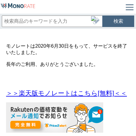
検索
モノレートは2020年6月30日をもって、サービスを終了
いたしました。
長年のご利用、ありがとうございました。
＞＞楽天版モノレートはこちら[無料]＜＜