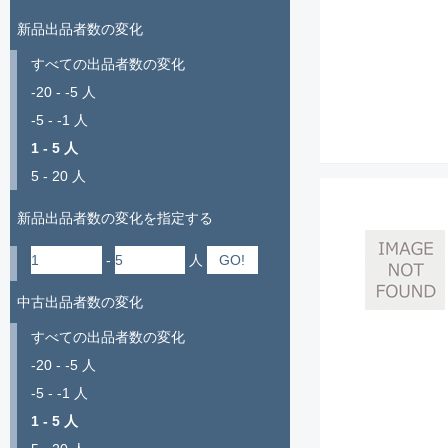
新品出品者数の変化
すべての出品者数の変化
-20 - -5 人
-5 - -1 人
1 - 5 人
5 - 20 人
新品出品者数の変化を指定する
-
人
中古出品者数の変化
すべての出品者数の変化
-20 - -5 人
-5 - -1 人
1 - 5 人