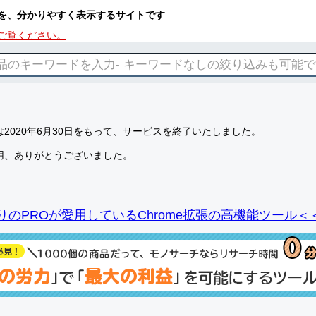
を、分かりやすく表示するサイトです
ご覧ください。
2020年6月30日をもって、サービスを終了いたしました。
用、ありがとうございました。
りのPROが愛用しているChrome拡張の高機能ツール＜