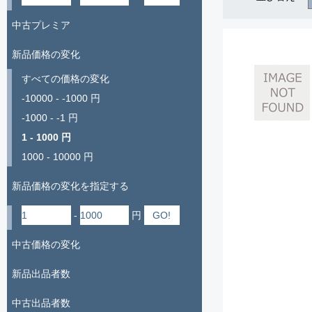
中古プレミア
新品価格の変化
すべての価格の変化
-10000 - -1000 円
-1000 - -1 円
1 - 1000 円
1000 - 10000 円
新品価格の変化を指定する
-
円
中古価格の変化
新品出品者数
中古出品者数