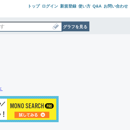
トップ
ログイン
新規登録
使い方
Q&A
お問い合わせ
グラフを見る
＜