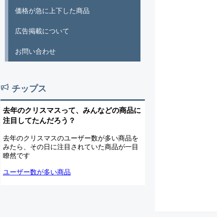
価格が急に上下した商品
広告掲載について
お問い合わせ
チップス
去年のクリスマスって、みんなどの商品に
注目してたんだろう？
去年のクリスマスのユーザー数が多い商品を
みたら、その日に注目されていた商品が一目
瞭然です
ユーザー数が多い商品