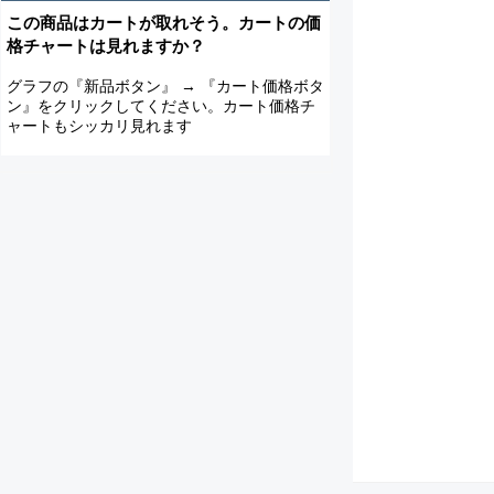
この商品はカートが取れそう。カートの価
格チャートは見れますか？
グラフの『新品ボタン』 → 『カート価格ボタ
ン』をクリックしてください。カート価格チ
ャートもシッカリ見れます