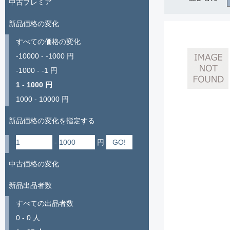
中古プレミア
新品価格の変化
すべての価格の変化
-10000 - -1000 円
-1000 - -1 円
1 - 1000 円
1000 - 10000 円
新品価格の変化を指定する
-
円
中古価格の変化
新品出品者数
すべての出品者数
0 - 0 人