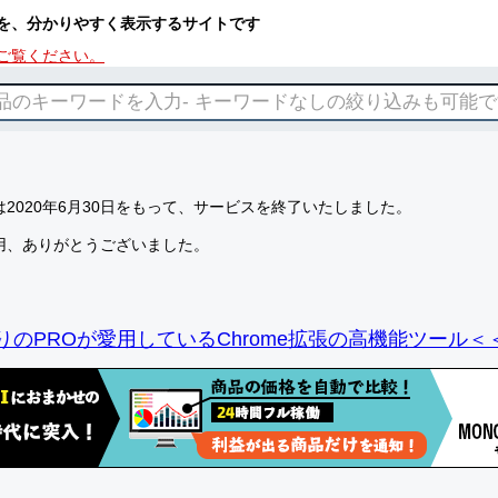
を、分かりやすく表示するサイトです
ご覧ください。
2020年6月30日をもって、サービスを終了いたしました。
用、ありがとうございました。
りのPROが愛用しているChrome拡張の高機能ツール＜