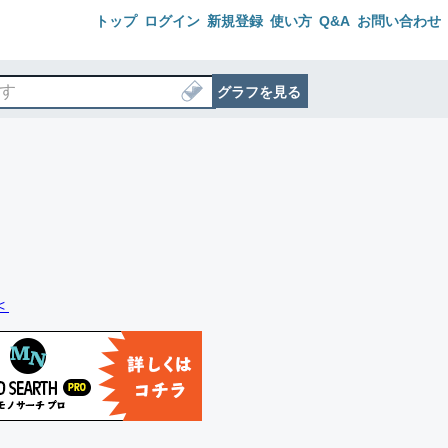
トップ
ログイン
新規登録
使い方
Q&A
お問い合わせ
グラフを見る
＜