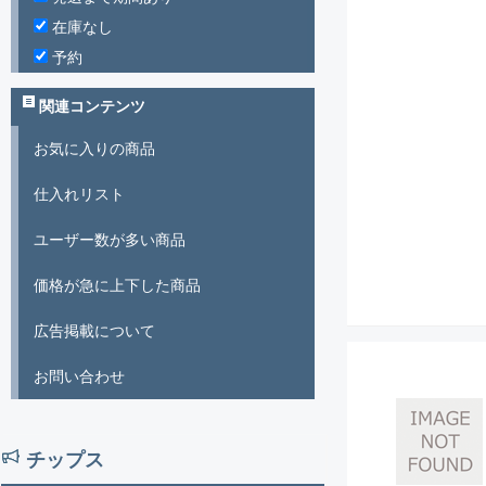
在庫なし
予約
関連コンテンツ
お気に入りの商品
仕入れリスト
ユーザー数が多い商品
価格が急に上下した商品
広告掲載について
お問い合わせ
チップス