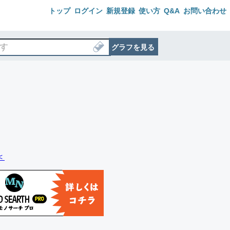
トップ
ログイン
新規登録
使い方
Q&A
お問い合わせ
グラフを見る
＜