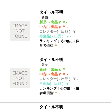
タイトル不明
- 発売
新品
( - 出品 )
:
￥-
中古
( - 出品 )
:
￥ -
コレクター
( - 出品 )
:
￥ -
再生品
( - 出品 )
:
￥ -
ランキング [
その他
]
-
位
参考価格
:
￥ -
タイトル不明
- 発売
新品
( - 出品 )
:
￥-
中古
( - 出品 )
:
￥ -
コレクター
( - 出品 )
:
￥ -
再生品
( - 出品 )
:
￥ -
ランキング [
その他
]
-
位
参考価格
:
￥ -
タイトル不明