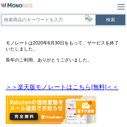
検索
モノレートは2020年6月30日をもって、サービスを終了
いたしました。
長年のご利用、ありがとうございました。
＞＞楽天版モノレートはこちら[無料]＜＜