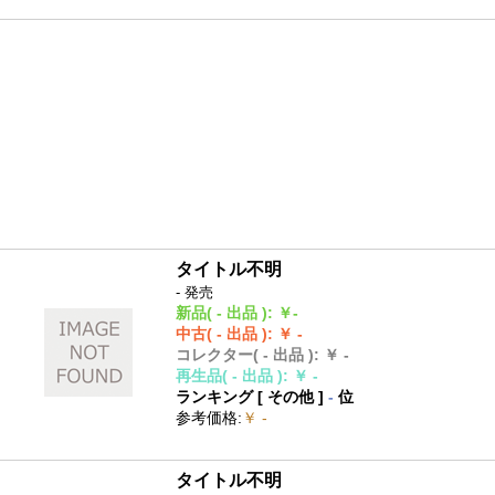
タイトル不明
- 発売
新品
( - 出品 )
:
￥-
中古
( - 出品 )
:
￥ -
コレクター
( - 出品 )
:
￥ -
再生品
( - 出品 )
:
￥ -
ランキング [
その他
]
-
位
参考価格
:
￥ -
タイトル不明