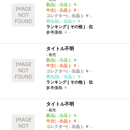
新品
( - 出品 )
:
￥-
中古
( - 出品 )
:
￥ -
コレクター
( - 出品 )
:
￥ -
再生品
( - 出品 )
:
￥ -
ランキング [
その他
]
-
位
参考価格
:
￥ -
タイトル不明
- 発売
新品
( - 出品 )
:
￥-
中古
( - 出品 )
:
￥ -
コレクター
( - 出品 )
:
￥ -
再生品
( - 出品 )
:
￥ -
ランキング [
その他
]
-
位
参考価格
:
￥ -
タイトル不明
- 発売
新品
( - 出品 )
:
￥-
中古
( - 出品 )
:
￥ -
コレクター
( - 出品 )
:
￥ -