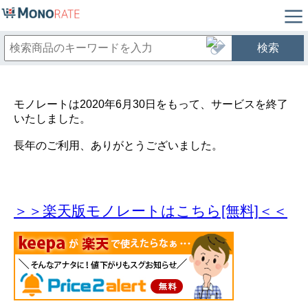
検索
モノレートは2020年6月30日をもって、サービスを終了
いたしました。
長年のご利用、ありがとうございました。
＞＞楽天版モノレートはこちら[無料]＜＜