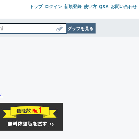
トップ
ログイン
新規登録
使い方
Q&A
お問い合わせ
グラフを見る
＜