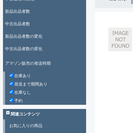
新品出品者数
中古出品者数
新品出品者数の変化
中古出品者数の変化
アマゾン販売の発送時期
在庫あり
発送まで期間あり
在庫なし
予約
関連コンテンツ
お気に入りの商品