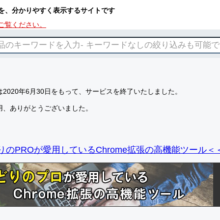
を、分かりやすく表示するサイトです
ご覧ください。
2020年6月30日をもって、サービスを終了いたしました。
用、ありがとうございました。
りのPROが愛用しているChrome拡張の高機能ツール＜