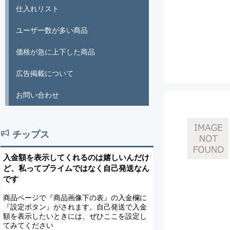
仕入れリスト
ユーザー数が多い商品
価格が急に上下した商品
広告掲載について
お問い合わせ
チップス
入金額を表示してくれるのは嬉しいんだけ
ど、私ってプライムではなく自己発送なん
です
商品ページで『商品画像下の表』の入金欄に
『設定ボタン』がされます。自己発送で入金
額を表示したいときには、ぜひここを設定し
てみてください