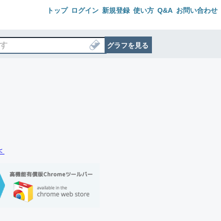
トップ
ログイン
新規登録
使い方
Q&A
お問い合わせ
グラフを見る
＜