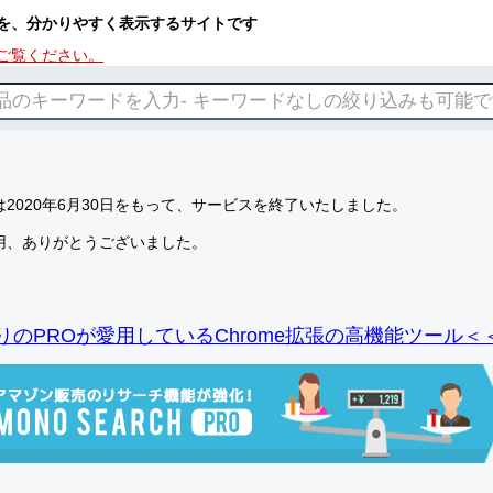
を、分かりやすく表示するサイトです
ご覧ください。
2020年6月30日をもって、サービスを終了いたしました。
用、ありがとうございました。
りのPROが愛用しているChrome拡張の高機能ツール＜