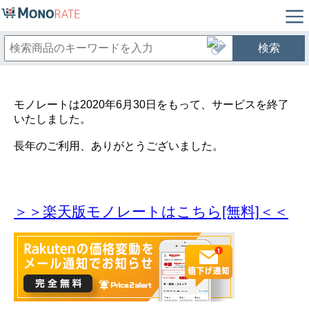
検索
モノレートは2020年6月30日をもって、サービスを終了
いたしました。
長年のご利用、ありがとうございました。
＞＞楽天版モノレートはこちら[無料]＜＜