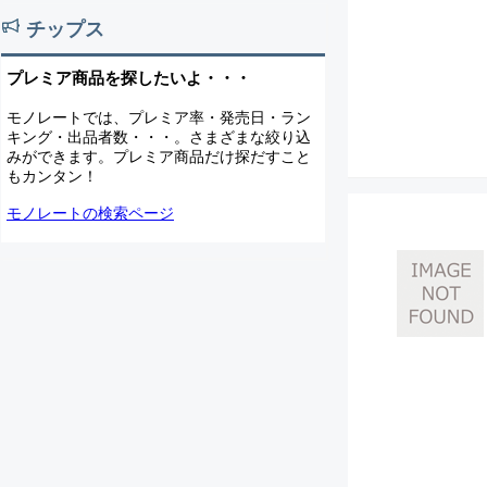
チップス
プレミア商品を探したいよ・・・
モノレートでは、プレミア率・発売日・ラン
キング・出品者数・・・。さまざまな絞り込
みができます。プレミア商品だけ探だすこと
もカンタン！
モノレートの検索ページ