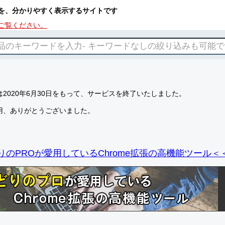
を、分かりやすく表示するサイトです
ご覧ください。
2020年6月30日をもって、サービスを終了いたしました。
用、ありがとうございました。
りのPROが愛用しているChrome拡張の高機能ツール＜