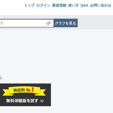
トップ
ログイン
新規登録
使い方
Q&A
お問い合わせ
グラフを見る
＜