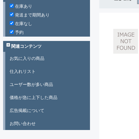
在庫あり
発送まで期間あり
在庫なし
予約
関連コンテンツ
お気に入りの商品
仕入れリスト
ユーザー数が多い商品
価格が急に上下した商品
広告掲載について
お問い合わせ