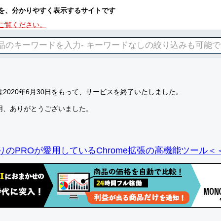
を、分かりやすく表示するサイトです
ご覧ください。
2020年6月30日をもって、サービスを終了いたしました。
用、ありがとうございました。
りのPROが愛用しているChrome拡張の高機能ツール＜