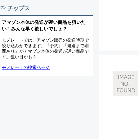
チップス
アマゾン本体の発送が遅い商品を狙いた
い！みんな早く欲しいでしょ？
モノレートでは、アマゾン販売の発送時期で
絞り込みができます。『予約』『発送まで期
間あり』がアマゾン本体の発送が遅い商品で
す。狙い目かも？
モノレートの検索ページ