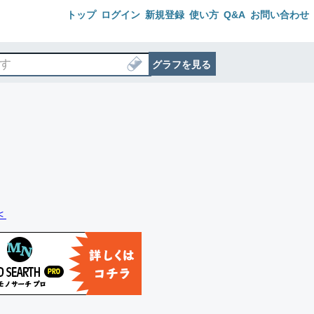
トップ
ログイン
新規登録
使い方
Q&A
お問い合わせ
グラフを見る
＜