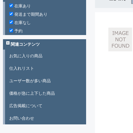
在庫あり
発送まで期間あり
在庫なし
予約
関連コンテンツ
お気に入りの商品
仕入れリスト
ユーザー数が多い商品
価格が急に上下した商品
広告掲載について
お問い合わせ