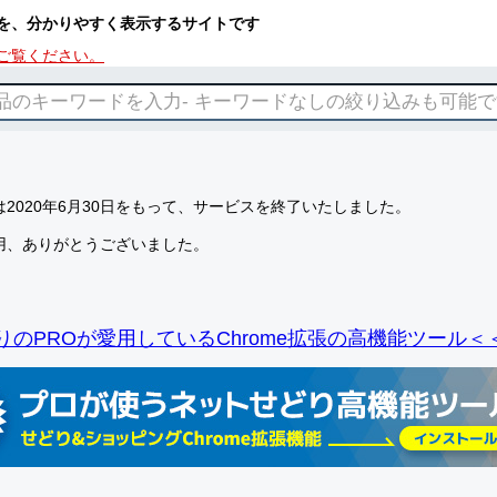
を、分かりやすく表示するサイトです
ご覧ください。
2020年6月30日をもって、サービスを終了いたしました。
用、ありがとうございました。
りのPROが愛用しているChrome拡張の高機能ツール＜