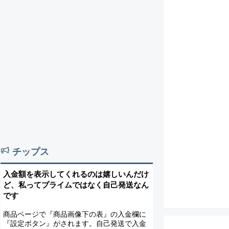
チップス
入金額を表示してくれるのは嬉しいんだけ
ど、私ってプライムではなく自己発送なん
です
商品ページで『商品画像下の表』の入金欄に
『設定ボタン』がされます。自己発送で入金