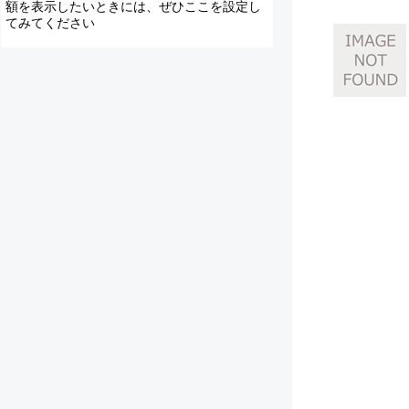
額を表示したいときには、ぜひここを設定し
てみてください