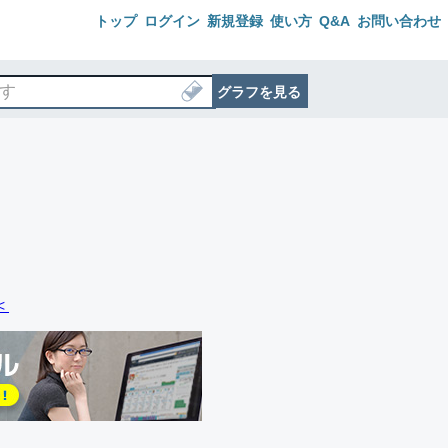
トップ
ログイン
新規登録
使い方
Q&A
お問い合わせ
グラフを見る
＜