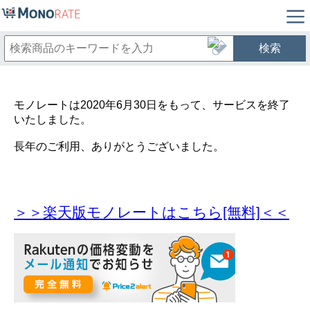
検索
モノレートは2020年6月30日をもって、サービスを終了
いたしました。
長年のご利用、ありがとうございました。
＞＞楽天版モノレートはこちら[無料]＜＜