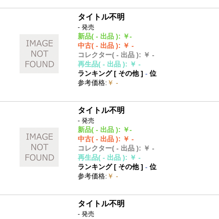
タイトル不明
- 発売
新品
( - 出品 )
:
￥-
中古
( - 出品 )
:
￥ -
コレクター
( - 出品 )
:
￥ -
再生品
( - 出品 )
:
￥ -
ランキング [
その他
]
-
位
参考価格
:
￥ -
タイトル不明
- 発売
新品
( - 出品 )
:
￥-
中古
( - 出品 )
:
￥ -
コレクター
( - 出品 )
:
￥ -
再生品
( - 出品 )
:
￥ -
ランキング [
その他
]
-
位
参考価格
:
￥ -
タイトル不明
- 発売