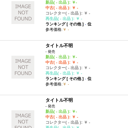
新品
( - 出品 )
:
￥-
中古
( - 出品 )
:
￥ -
コレクター
( - 出品 )
:
￥ -
再生品
( - 出品 )
:
￥ -
ランキング [
その他
]
-
位
参考価格
:
￥ -
タイトル不明
- 発売
新品
( - 出品 )
:
￥-
中古
( - 出品 )
:
￥ -
コレクター
( - 出品 )
:
￥ -
再生品
( - 出品 )
:
￥ -
ランキング [
その他
]
-
位
参考価格
:
￥ -
タイトル不明
- 発売
新品
( - 出品 )
:
￥-
中古
( - 出品 )
:
￥ -
コレクター
( - 出品 )
:
￥ -
再生品
( - 出品 )
:
￥ -