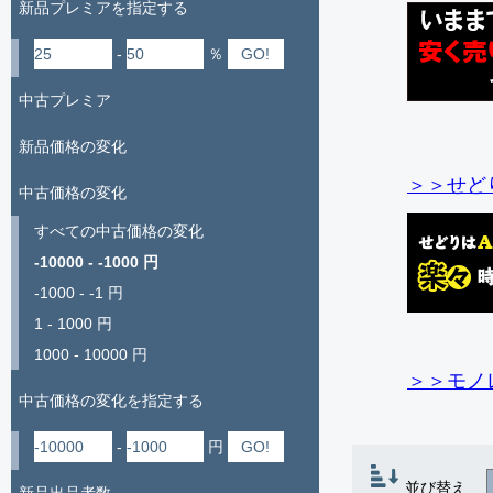
新品プレミアを指定する
-
％
中古プレミア
新品価格の変化
＞＞せど
中古価格の変化
すべての中古価格の変化
-10000 - -1000 円
-1000 - -1 円
1 - 1000 円
1000 - 10000 円
＞＞モノ
中古価格の変化を指定する
-
円
並び替え