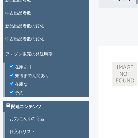
新品出品者数
中古出品者数
新品出品者数の変化
中古出品者数の変化
アマゾン販売の発送時期
在庫あり
発送まで期間あり
在庫なし
予約
関連コンテンツ
お気に入りの商品
仕入れリスト