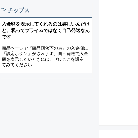
チップス
入金額を表示してくれるのは嬉しいんだけ
ど、私ってプライムではなく自己発送なん
です
商品ページで『商品画像下の表』の入金欄に
『設定ボタン』がされます。自己発送で入金
額を表示したいときには、ぜひここを設定し
てみてください