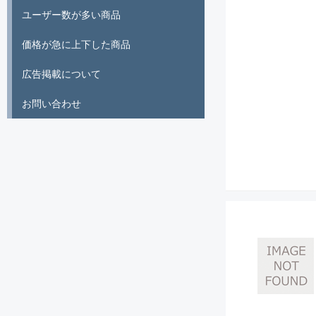
ユーザー数が多い商品
価格が急に上下した商品
広告掲載について
お問い合わせ