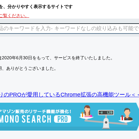
を、分かりやすく表示するサイトです
ご覧ください。
2020年6月30日をもって、サービスを終了いたしました。
用、ありがとうございました。
りのPROが愛用しているChrome拡張の高機能ツール＜