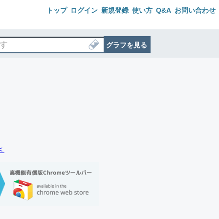
トップ
ログイン
新規登録
使い方
Q&A
お問い合わせ
グラフを見る
＜