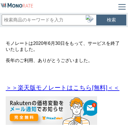
検索
モノレートは2020年6月30日をもって、サービスを終了
いたしました。
長年のご利用、ありがとうございました。
＞＞楽天版モノレートはこちら[無料]＜＜