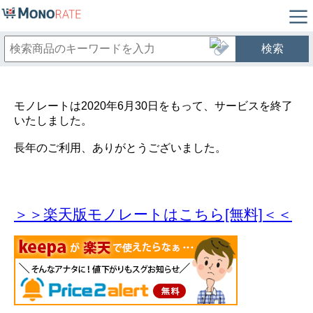
検索
モノレートは2020年6月30日をもって、サービスを終了
いたしました。
長年のご利用、ありがとうございました。
＞＞楽天版モノレートはこちら[無料]＜＜