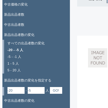
中古価格の変化
新品出品者数
中古出品者数
新品出品者数の変化
すべての出品者数の変化
-20 - -5 人
-5 - -1 人
1 - 5 人
5 - 20 人
新品出品者数の変化を指定する
-
人
中古出品者数の変化