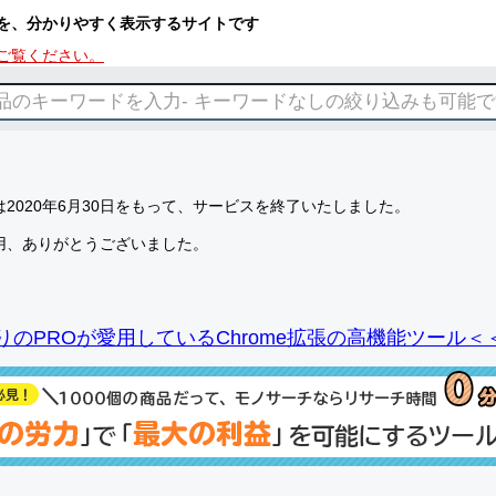
を、分かりやすく表示するサイトです
ご覧ください。
2020年6月30日をもって、サービスを終了いたしました。
用、ありがとうございました。
りのPROが愛用しているChrome拡張の高機能ツール＜