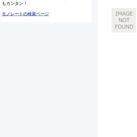
もカンタン！
モノレートの検索ページ