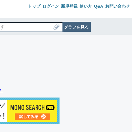
トップ
ログイン
新規登録
使い方
Q&A
お問い合わせ
グラフを見る
＜