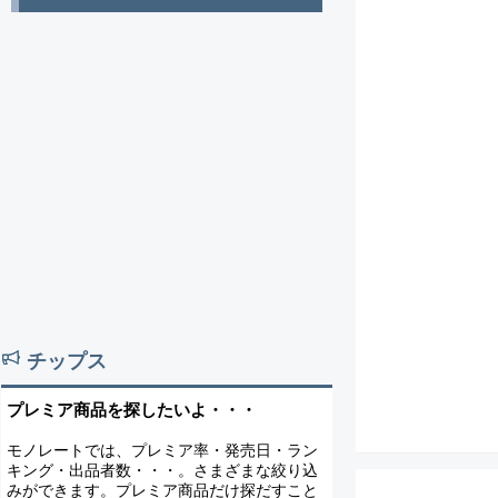
チップス
プレミア商品を探したいよ・・・
モノレートでは、プレミア率・発売日・ラン
キング・出品者数・・・。さまざまな絞り込
みができます。プレミア商品だけ探だすこと