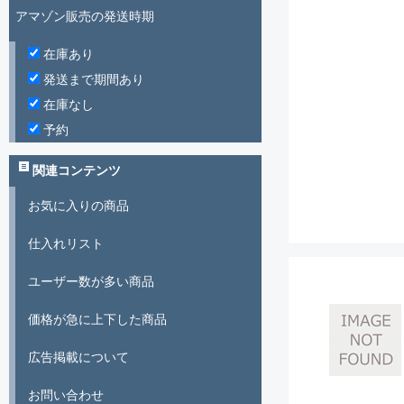
アマゾン販売の発送時期
在庫あり
発送まで期間あり
在庫なし
予約
関連コンテンツ
お気に入りの商品
仕入れリスト
ユーザー数が多い商品
価格が急に上下した商品
広告掲載について
お問い合わせ