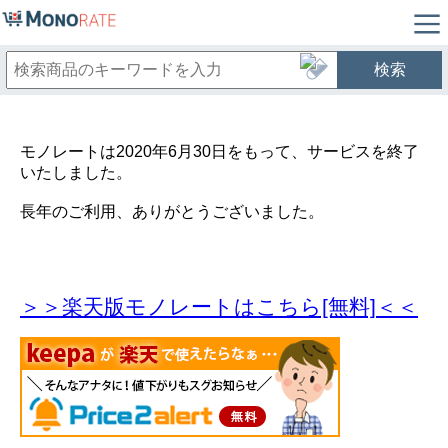
検索
モノレートは2020年6月30日をもって、サービスを終了
いたしました。
長年のご利用、ありがとうございました。
＞＞楽天版モノレートはこちら[無料]＜＜