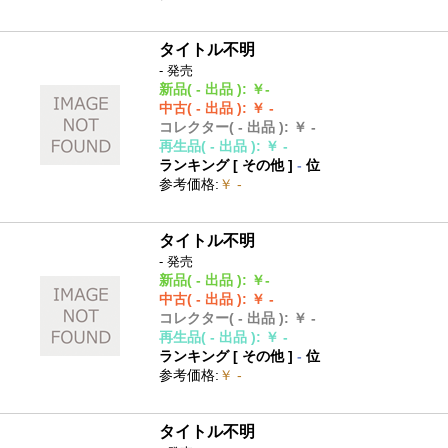
タイトル不明
- 発売
新品
( - 出品 )
:
￥-
中古
( - 出品 )
:
￥ -
コレクター
( - 出品 )
:
￥ -
再生品
( - 出品 )
:
￥ -
ランキング [
その他
]
-
位
参考価格
:
￥ -
タイトル不明
- 発売
新品
( - 出品 )
:
￥-
中古
( - 出品 )
:
￥ -
コレクター
( - 出品 )
:
￥ -
再生品
( - 出品 )
:
￥ -
ランキング [
その他
]
-
位
参考価格
:
￥ -
タイトル不明