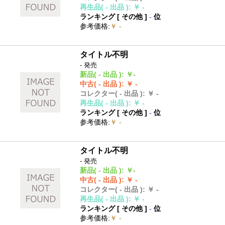
再生品
( - 出品 )
:
￥ -
ランキング [
その他
]
-
位
参考価格
:
￥ -
タイトル不明
- 発売
新品
( - 出品 )
:
￥-
中古
( - 出品 )
:
￥ -
コレクター
( - 出品 )
:
￥ -
再生品
( - 出品 )
:
￥ -
ランキング [
その他
]
-
位
参考価格
:
￥ -
タイトル不明
- 発売
新品
( - 出品 )
:
￥-
中古
( - 出品 )
:
￥ -
コレクター
( - 出品 )
:
￥ -
再生品
( - 出品 )
:
￥ -
ランキング [
その他
]
-
位
参考価格
:
￥ -