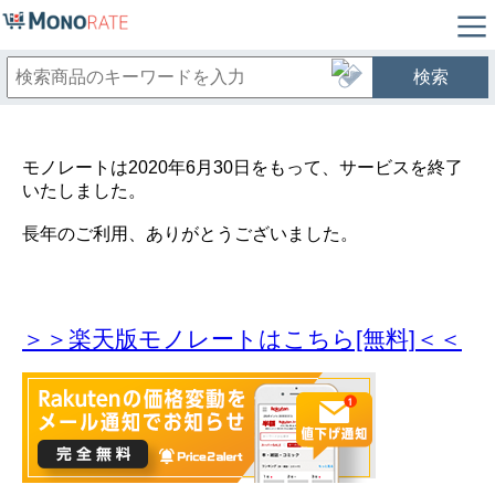
検索
モノレートは2020年6月30日をもって、サービスを終了
いたしました。
長年のご利用、ありがとうございました。
＞＞楽天版モノレートはこちら[無料]＜＜