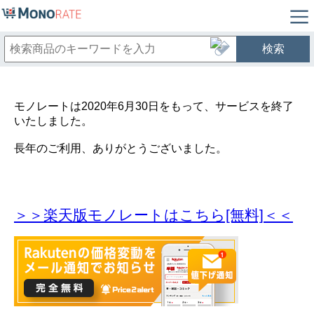
検索
モノレートは2020年6月30日をもって、サービスを終了
いたしました。
長年のご利用、ありがとうございました。
＞＞楽天版モノレートはこちら[無料]＜＜