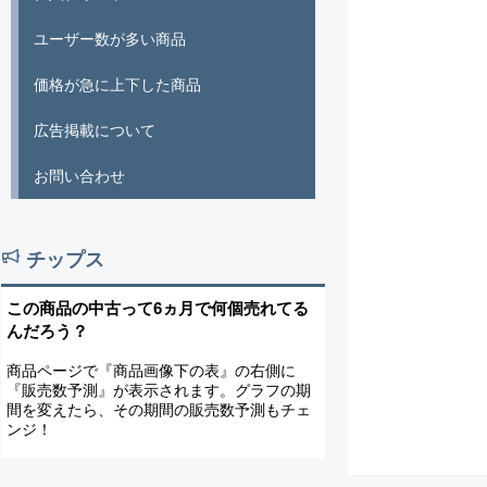
ユーザー数が多い商品
価格が急に上下した商品
広告掲載について
お問い合わせ
チップス
この商品の中古って6ヵ月で何個売れてる
んだろう？
商品ページで『商品画像下の表』の右側に
『販売数予測』が表示されます。グラフの期
間を変えたら、その期間の販売数予測もチェ
ンジ！