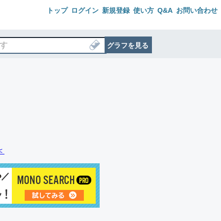
トップ
ログイン
新規登録
使い方
Q&A
お問い合わせ
グラフを見る
＜