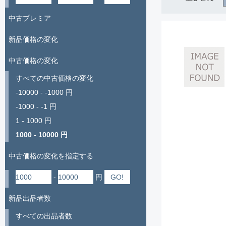
中古プレミア
新品価格の変化
中古価格の変化
すべての中古価格の変化
-10000 - -1000 円
-1000 - -1 円
1 - 1000 円
1000 - 10000 円
中古価格の変化を指定する
-
円
新品出品者数
すべての出品者数