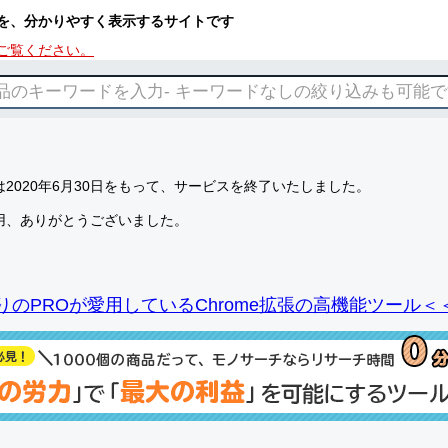
を、分かりやすく表示するサイトです
ご覧ください。
2020年6月30日をもって、サービスを終了いたしました。
用、ありがとうございました。
りのPROが愛用しているChrome拡張の高機能ツール＜