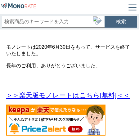
検索
モノレートは2020年6月30日をもって、サービスを終了
いたしました。
長年のご利用、ありがとうございました。
＞＞楽天版モノレートはこちら[無料]＜＜