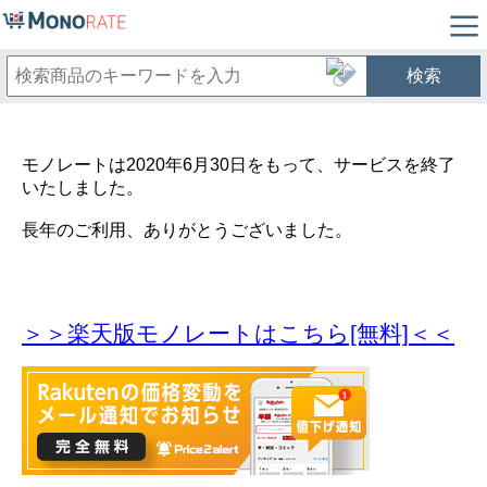
検索
モノレートは2020年6月30日をもって、サービスを終了
いたしました。
長年のご利用、ありがとうございました。
＞＞楽天版モノレートはこちら[無料]＜＜