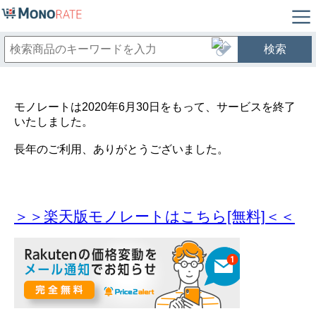
検索
モノレートは2020年6月30日をもって、サービスを終了
いたしました。
長年のご利用、ありがとうございました。
＞＞楽天版モノレートはこちら[無料]＜＜