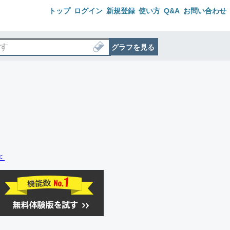
トップ
ログイン
新規登録
使い方
Q&A
お問い合わせ
グラフを見る
＜