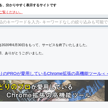
を、分かりやすく表示するサイトです
ご覧ください。
2020年6月30日をもって、サービスを終了いたしました。
用、ありがとうございました。
りのPROが愛用しているChrome拡張の高機能ツール＜