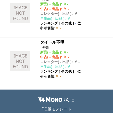
新品
( - 出品 )
:
￥-
中古
( - 出品 )
:
￥ -
コレクター
( - 出品 )
:
￥ -
再生品
( - 出品 )
:
￥ -
ランキング [
その他
]
-
位
参考価格
:
￥ -
タイトル不明
- 発売
新品
( - 出品 )
:
￥-
中古
( - 出品 )
:
￥ -
コレクター
( - 出品 )
:
￥ -
再生品
( - 出品 )
:
￥ -
ランキング [
その他
]
-
位
参考価格
:
￥ -
PC版モノレート