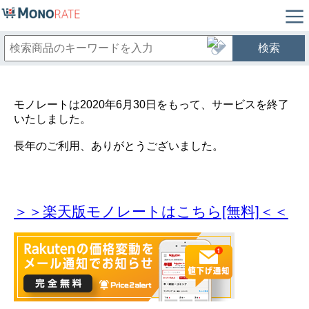
検索
モノレートは2020年6月30日をもって、サービスを終了
いたしました。
長年のご利用、ありがとうございました。
＞＞楽天版モノレートはこちら[無料]＜＜