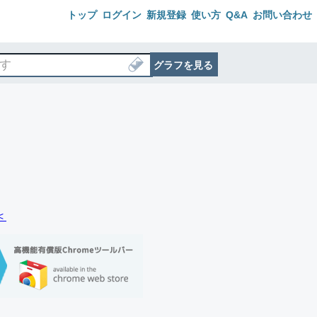
トップ
ログイン
新規登録
使い方
Q&A
お問い合わせ
グラフを見る
＜