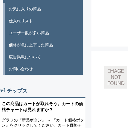
お気に入りの商品
仕入れリスト
ユーザー数が多い商品
価格が急に上下した商品
広告掲載について
お問い合わせ
チップス
この商品はカートが取れそう。カートの価
格チャートは見れますか？
グラフの『新品ボタン』 → 『カート価格ボタ
ン』をクリックしてください。カート価格チ