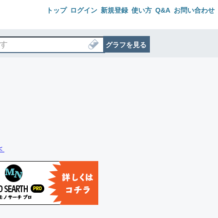
トップ
ログイン
新規登録
使い方
Q&A
お問い合わせ
グラフを見る
＜