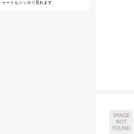
ャートもシッカリ見れます