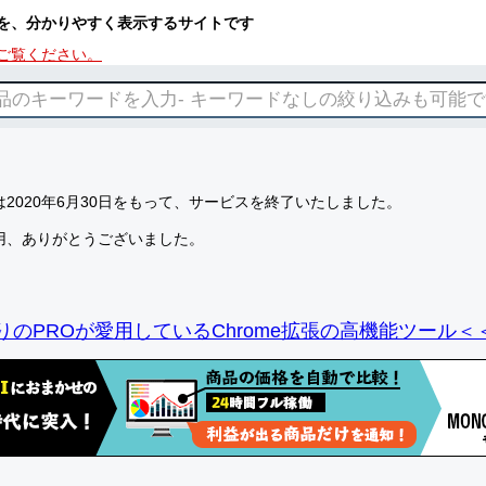
を、分かりやすく表示するサイトです
ご覧ください。
2020年6月30日をもって、サービスを終了いたしました。
用、ありがとうございました。
りのPROが愛用しているChrome拡張の高機能ツール＜