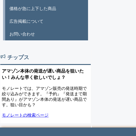
価格が急に上下した商品
広告掲載について
お問い合わせ
チップス
アマゾン本体の発送が遅い商品を狙いた
い！みんな早く欲しいでしょ？
モノレートでは、アマゾン販売の発送時期で
絞り込みができます。『予約』『発送まで期
間あり』がアマゾン本体の発送が遅い商品で
す。狙い目かも？
モノレートの検索ページ