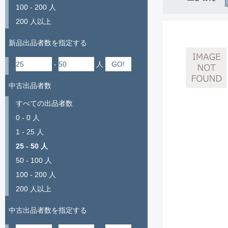
100 - 200 人
200 人以上
新品出品者数を指定する
-
人
中古出品者数
すべての出品者数
0 - 0 人
1 - 25 人
25 - 50 人
50 - 100 人
100 - 200 人
200 人以上
中古出品者数を指定する