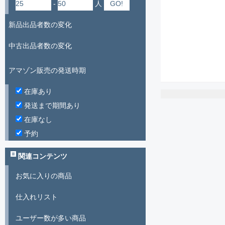
-
人
新品出品者数の変化
中古出品者数の変化
アマゾン販売の発送時期
在庫あり
発送まで期間あり
在庫なし
予約
関連コンテンツ
お気に入りの商品
仕入れリスト
ユーザー数が多い商品