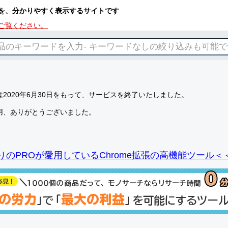
を、分かりやすく表示するサイトです
ご覧ください。
2020年6月30日をもって、サービスを終了いたしました。
用、ありがとうございました。
りのPROが愛用しているChrome拡張の高機能ツール＜