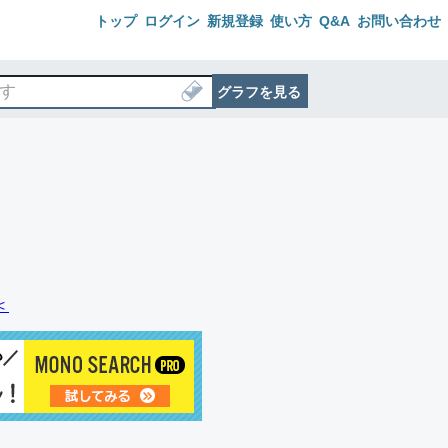
トップ
ログイン
新規登録
使い方
Q&A
お問い合わせ
グラフを見る
＜