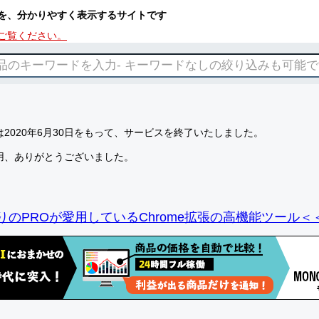
を、分かりやすく表示するサイトです
ご覧ください。
2020年6月30日をもって、サービスを終了いたしました。
用、ありがとうございました。
りのPROが愛用しているChrome拡張の高機能ツール＜