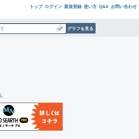
トップ
ログイン
新規登録
使い方
Q&A
お問い合わせ
グラフを見る
＜