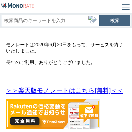
検索
モノレートは2020年6月30日をもって、サービスを終了
いたしました。
長年のご利用、ありがとうございました。
＞＞楽天版モノレートはこちら[無料]＜＜