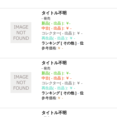
タイトル不明
- 発売
新品
( - 出品 )
:
￥-
中古
( - 出品 )
:
￥ -
コレクター
( - 出品 )
:
￥ -
再生品
( - 出品 )
:
￥ -
ランキング [
その他
]
-
位
参考価格
:
￥ -
タイトル不明
- 発売
新品
( - 出品 )
:
￥-
中古
( - 出品 )
:
￥ -
コレクター
( - 出品 )
:
￥ -
再生品
( - 出品 )
:
￥ -
ランキング [
その他
]
-
位
参考価格
:
￥ -
タイトル不明