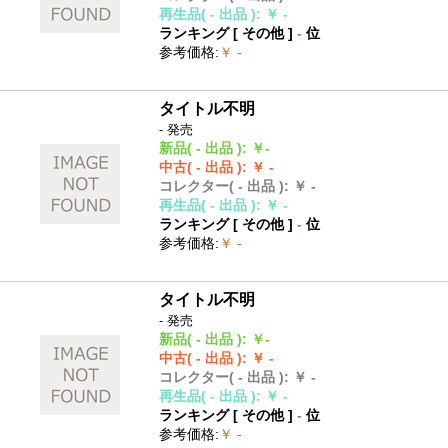
再生品
( - 出品 )
:
￥ -
ランキング [
その他
]
-
位
参考価格
:
￥ -
タイトル不明
- 発売
新品
( - 出品 )
:
￥-
中古
( - 出品 )
:
￥ -
コレクター
( - 出品 )
:
￥ -
再生品
( - 出品 )
:
￥ -
ランキング [
その他
]
-
位
参考価格
:
￥ -
タイトル不明
- 発売
新品
( - 出品 )
:
￥-
中古
( - 出品 )
:
￥ -
コレクター
( - 出品 )
:
￥ -
再生品
( - 出品 )
:
￥ -
ランキング [
その他
]
-
位
参考価格
:
￥ -