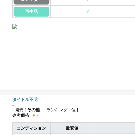
再生品
￥ -
タイトル不明
-
- 発売
[
その他
ランキング
-
位 ]
参考価格
:
￥ -
コンディション
最安値