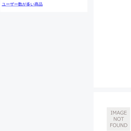
ユーザー数が多い商品