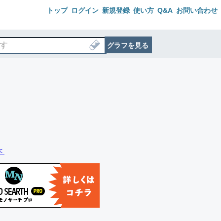
トップ
ログイン
新規登録
使い方
Q&A
お問い合わせ
グラフを見る
＜