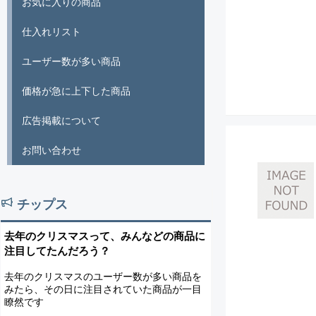
お気に入りの商品
仕入れリスト
ユーザー数が多い商品
価格が急に上下した商品
広告掲載について
お問い合わせ
チップス
去年のクリスマスって、みんなどの商品に
注目してたんだろう？
去年のクリスマスのユーザー数が多い商品を
みたら、その日に注目されていた商品が一目
瞭然です