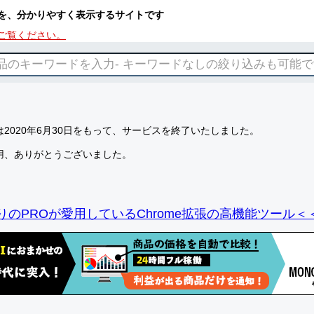
を、分かりやすく表示するサイトです
ご覧ください。
2020年6月30日をもって、サービスを終了いたしました。
用、ありがとうございました。
りのPROが愛用しているChrome拡張の高機能ツール＜