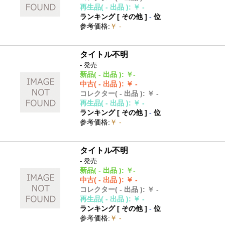
再生品
( - 出品 )
:
￥ -
ランキング [
その他
]
-
位
参考価格
:
￥ -
タイトル不明
- 発売
新品
( - 出品 )
:
￥-
中古
( - 出品 )
:
￥ -
コレクター
( - 出品 )
:
￥ -
再生品
( - 出品 )
:
￥ -
ランキング [
その他
]
-
位
参考価格
:
￥ -
タイトル不明
- 発売
新品
( - 出品 )
:
￥-
中古
( - 出品 )
:
￥ -
コレクター
( - 出品 )
:
￥ -
再生品
( - 出品 )
:
￥ -
ランキング [
その他
]
-
位
参考価格
:
￥ -