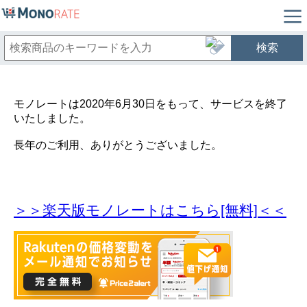
検索
モノレートは2020年6月30日をもって、サービスを終了
いたしました。
長年のご利用、ありがとうございました。
＞＞楽天版モノレートはこちら[無料]＜＜