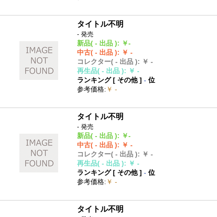
タイトル不明
- 発売
新品
( - 出品 )
:
￥-
中古
( - 出品 )
:
￥ -
コレクター
( - 出品 )
:
￥ -
再生品
( - 出品 )
:
￥ -
ランキング [
その他
]
-
位
参考価格
:
￥ -
タイトル不明
- 発売
新品
( - 出品 )
:
￥-
中古
( - 出品 )
:
￥ -
コレクター
( - 出品 )
:
￥ -
再生品
( - 出品 )
:
￥ -
ランキング [
その他
]
-
位
参考価格
:
￥ -
タイトル不明