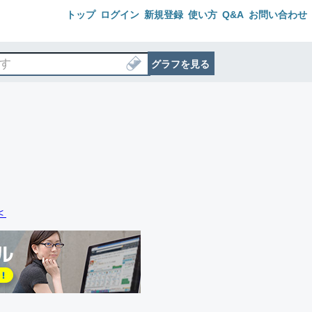
トップ
ログイン
新規登録
使い方
Q&A
お問い合わせ
グラフを見る
＜