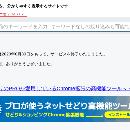
を、分かりやすく表示するサイトです
ご覧ください。
2020年6月30日をもって、サービスを終了いたしました。
用、ありがとうございました。
りのPROが愛用しているChrome拡張の高機能ツール＜