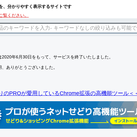
を、分かりやすく表示するサイトです
ご覧ください。
2020年6月30日をもって、サービスを終了いたしました。
用、ありがとうございました。
りのPROが愛用しているChrome拡張の高機能ツール＜