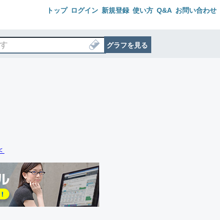
トップ
ログイン
新規登録
使い方
Q&A
お問い合わせ
グラフを見る
＜