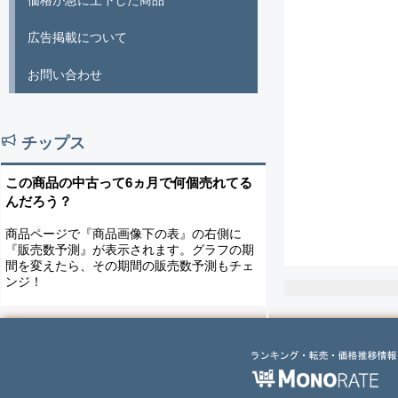
価格が急に上下した商品
広告掲載について
お問い合わせ
チップス
この商品の中古って6ヵ月で何個売れてる
んだろう？
商品ページで『商品画像下の表』の右側に
『販売数予測』が表示されます。グラフの期
間を変えたら、その期間の販売数予測もチェ
ンジ！