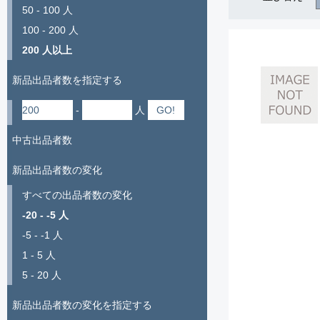
50 - 100 人
100 - 200 人
200 人以上
新品出品者数を指定する
-
人
中古出品者数
新品出品者数の変化
すべての出品者数の変化
-20 - -5 人
-5 - -1 人
1 - 5 人
5 - 20 人
新品出品者数の変化を指定する