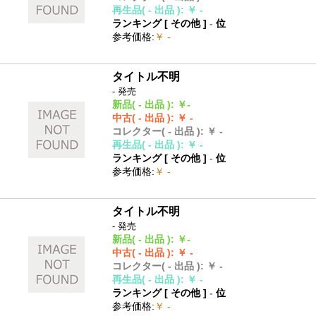
再生品
( - 出品 )
:
￥ -
ランキング [
その他
]
-
位
参考価格
:
￥ -
タイトル不明
- 発売
新品
( - 出品 )
:
￥-
中古
( - 出品 )
:
￥ -
コレクター
( - 出品 )
:
￥ -
再生品
( - 出品 )
:
￥ -
ランキング [
その他
]
-
位
参考価格
:
￥ -
タイトル不明
- 発売
新品
( - 出品 )
:
￥-
中古
( - 出品 )
:
￥ -
コレクター
( - 出品 )
:
￥ -
再生品
( - 出品 )
:
￥ -
ランキング [
その他
]
-
位
参考価格
:
￥ -