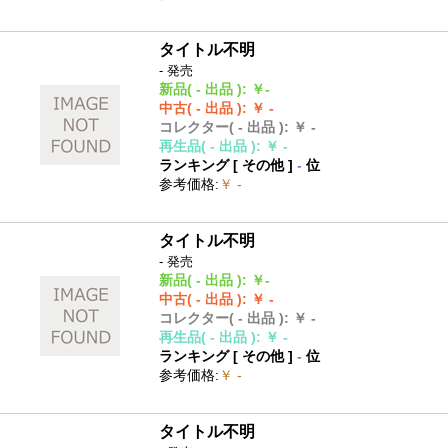
タイトル不明
- 発売
新品
( - 出品 )
:
￥-
中古
( - 出品 )
:
￥ -
コレクター
( - 出品 )
:
￥ -
再生品
( - 出品 )
:
￥ -
ランキング [
その他
]
-
位
参考価格
:
￥ -
タイトル不明
- 発売
新品
( - 出品 )
:
￥-
中古
( - 出品 )
:
￥ -
コレクター
( - 出品 )
:
￥ -
再生品
( - 出品 )
:
￥ -
ランキング [
その他
]
-
位
参考価格
:
￥ -
タイトル不明