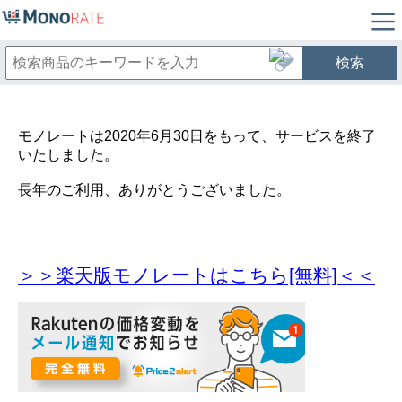
検索
モノレートは2020年6月30日をもって、サービスを終了
いたしました。
長年のご利用、ありがとうございました。
＞＞楽天版モノレートはこちら[無料]＜＜