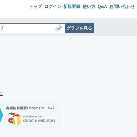
トップ
ログイン
新規登録
使い方
Q&A
お問い合わせ
グラフを見る
＜