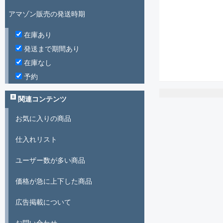
アマゾン販売の発送時期
在庫あり
発送まで期間あり
在庫なし
予約
関連コンテンツ
お気に入りの商品
仕入れリスト
ユーザー数が多い商品
価格が急に上下した商品
広告掲載について