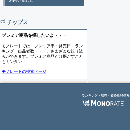
お問い合わせ
チップス
プレミア商品を探したいよ・・・
モノレートでは、プレミア率・発売日・ラン
キング・出品者数・・・。さまざまな絞り込
みができます。プレミア商品だけ探だすこと
もカンタン！
モノレートの検索ページ