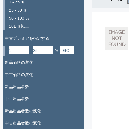
1 - 25 ％
25 - 50 ％
50 - 100 ％
101 ％以上
中古プレミアを指定する
-
％
新品価格の変化
中古価格の変化
新品出品者数
中古出品者数
新品出品者数の変化
中古出品者数の変化