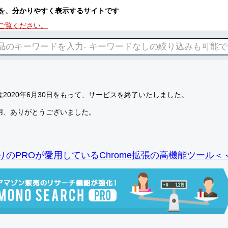
を、分かりやすく表示するサイトです
ご覧ください。
2020年6月30日をもって、サービスを終了いたしました。
用、ありがとうございました。
りのPROが愛用しているChrome拡張の高機能ツール＜