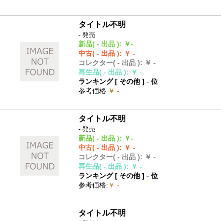
タイトル不明
- 発売
新品
( - 出品 )
:
￥-
中古
( - 出品 )
:
￥ -
コレクター
( - 出品 )
:
￥ -
再生品
( - 出品 )
:
￥ -
ランキング [
その他
]
-
位
参考価格
:
￥ -
タイトル不明
- 発売
新品
( - 出品 )
:
￥-
中古
( - 出品 )
:
￥ -
コレクター
( - 出品 )
:
￥ -
再生品
( - 出品 )
:
￥ -
ランキング [
その他
]
-
位
参考価格
:
￥ -
タイトル不明