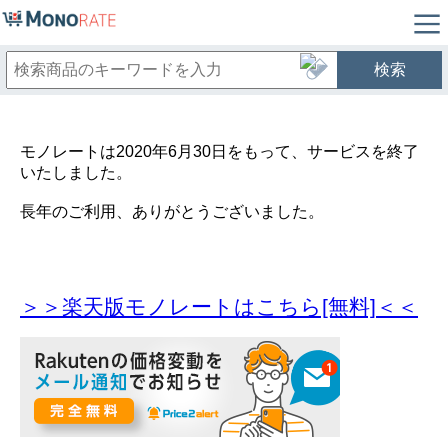
検索
モノレートは2020年6月30日をもって、サービスを終了
いたしました。
長年のご利用、ありがとうございました。
＞＞楽天版モノレートはこちら[無料]＜＜