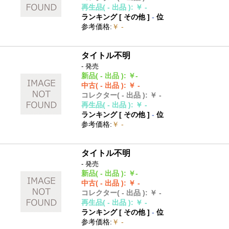
再生品
( - 出品 )
:
￥ -
ランキング [
その他
]
-
位
参考価格
:
￥ -
タイトル不明
- 発売
新品
( - 出品 )
:
￥-
中古
( - 出品 )
:
￥ -
コレクター
( - 出品 )
:
￥ -
再生品
( - 出品 )
:
￥ -
ランキング [
その他
]
-
位
参考価格
:
￥ -
タイトル不明
- 発売
新品
( - 出品 )
:
￥-
中古
( - 出品 )
:
￥ -
コレクター
( - 出品 )
:
￥ -
再生品
( - 出品 )
:
￥ -
ランキング [
その他
]
-
位
参考価格
:
￥ -