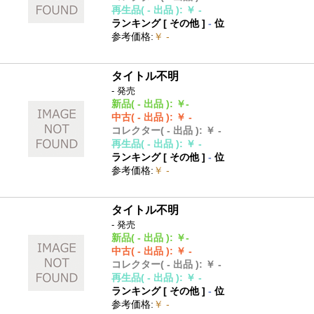
再生品
( - 出品 )
:
￥ -
ランキング [
その他
]
-
位
参考価格
:
￥ -
タイトル不明
- 発売
新品
( - 出品 )
:
￥-
中古
( - 出品 )
:
￥ -
コレクター
( - 出品 )
:
￥ -
再生品
( - 出品 )
:
￥ -
ランキング [
その他
]
-
位
参考価格
:
￥ -
タイトル不明
- 発売
新品
( - 出品 )
:
￥-
中古
( - 出品 )
:
￥ -
コレクター
( - 出品 )
:
￥ -
再生品
( - 出品 )
:
￥ -
ランキング [
その他
]
-
位
参考価格
:
￥ -