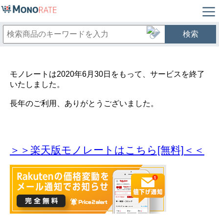
検索
モノレートは2020年6月30日をもって、サービスを終了
いたしました。
長年のご利用、ありがとうございました。
＞＞楽天版モノレートはこちら[無料]＜＜