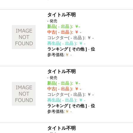
タイトル不明
- 発売
新品
( - 出品 )
:
￥-
中古
( - 出品 )
:
￥ -
コレクター
( - 出品 )
:
￥ -
再生品
( - 出品 )
:
￥ -
ランキング [
その他
]
-
位
参考価格
:
￥ -
タイトル不明
- 発売
新品
( - 出品 )
:
￥-
中古
( - 出品 )
:
￥ -
コレクター
( - 出品 )
:
￥ -
再生品
( - 出品 )
:
￥ -
ランキング [
その他
]
-
位
参考価格
:
￥ -
タイトル不明