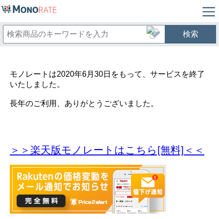
検索
モノレートは2020年6月30日をもって、サービスを終了
いたしました。
長年のご利用、ありがとうございました。
＞＞楽天版モノレートはこちら[無料]＜＜