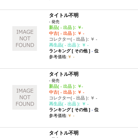
タイトル不明
- 発売
新品
( - 出品 )
:
￥-
中古
( - 出品 )
:
￥ -
コレクター
( - 出品 )
:
￥ -
再生品
( - 出品 )
:
￥ -
ランキング [
その他
]
-
位
参考価格
:
￥ -
タイトル不明
- 発売
新品
( - 出品 )
:
￥-
中古
( - 出品 )
:
￥ -
コレクター
( - 出品 )
:
￥ -
再生品
( - 出品 )
:
￥ -
ランキング [
その他
]
-
位
参考価格
:
￥ -
タイトル不明