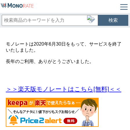
検索
モノレートは2020年6月30日をもって、サービスを終了
いたしました。
長年のご利用、ありがとうございました。
＞＞楽天版モノレートはこちら[無料]＜＜