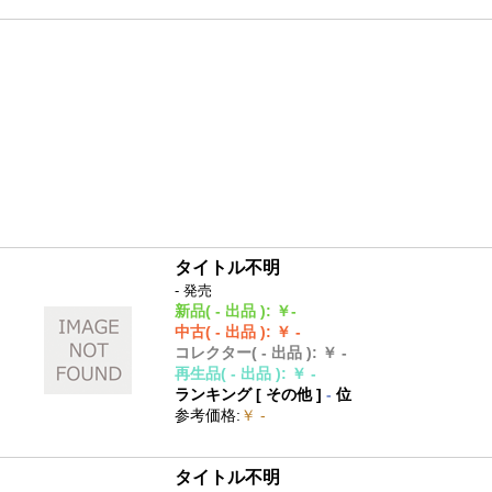
タイトル不明
- 発売
新品
( - 出品 )
:
￥-
中古
( - 出品 )
:
￥ -
コレクター
( - 出品 )
:
￥ -
再生品
( - 出品 )
:
￥ -
ランキング [
その他
]
-
位
参考価格
:
￥ -
タイトル不明