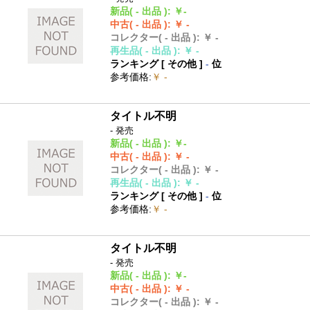
新品
( - 出品 )
:
￥-
中古
( - 出品 )
:
￥ -
コレクター
( - 出品 )
:
￥ -
再生品
( - 出品 )
:
￥ -
ランキング [
その他
]
-
位
参考価格
:
￥ -
タイトル不明
- 発売
新品
( - 出品 )
:
￥-
中古
( - 出品 )
:
￥ -
コレクター
( - 出品 )
:
￥ -
再生品
( - 出品 )
:
￥ -
ランキング [
その他
]
-
位
参考価格
:
￥ -
タイトル不明
- 発売
新品
( - 出品 )
:
￥-
中古
( - 出品 )
:
￥ -
コレクター
( - 出品 )
:
￥ -