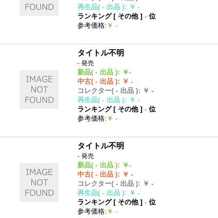
再生品
( - 出品 )
:
￥ -
ランキング [
その他
]
-
位
参考価格
:
￥ -
タイトル不明
- 発売
新品
( - 出品 )
:
￥-
中古
( - 出品 )
:
￥ -
コレクター
( - 出品 )
:
￥ -
再生品
( - 出品 )
:
￥ -
ランキング [
その他
]
-
位
参考価格
:
￥ -
タイトル不明
- 発売
新品
( - 出品 )
:
￥-
中古
( - 出品 )
:
￥ -
コレクター
( - 出品 )
:
￥ -
再生品
( - 出品 )
:
￥ -
ランキング [
その他
]
-
位
参考価格
:
￥ -