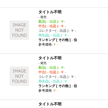
タイトル不明
- 発売
新品
( - 出品 )
:
￥-
中古
( - 出品 )
:
￥ -
コレクター
( - 出品 )
:
￥ -
再生品
( - 出品 )
:
￥ -
ランキング [
その他
]
-
位
参考価格
:
￥ -
タイトル不明
- 発売
新品
( - 出品 )
:
￥-
中古
( - 出品 )
:
￥ -
コレクター
( - 出品 )
:
￥ -
再生品
( - 出品 )
:
￥ -
ランキング [
その他
]
-
位
参考価格
:
￥ -
タイトル不明