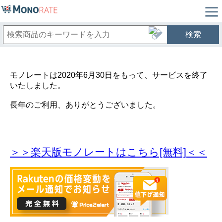
検索
モノレートは2020年6月30日をもって、サービスを終了
いたしました。
長年のご利用、ありがとうございました。
＞＞楽天版モノレートはこちら[無料]＜＜