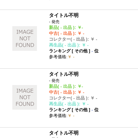
タイトル不明
- 発売
新品
( - 出品 )
:
￥-
中古
( - 出品 )
:
￥ -
コレクター
( - 出品 )
:
￥ -
再生品
( - 出品 )
:
￥ -
ランキング [
その他
]
-
位
参考価格
:
￥ -
タイトル不明
- 発売
新品
( - 出品 )
:
￥-
中古
( - 出品 )
:
￥ -
コレクター
( - 出品 )
:
￥ -
再生品
( - 出品 )
:
￥ -
ランキング [
その他
]
-
位
参考価格
:
￥ -
タイトル不明