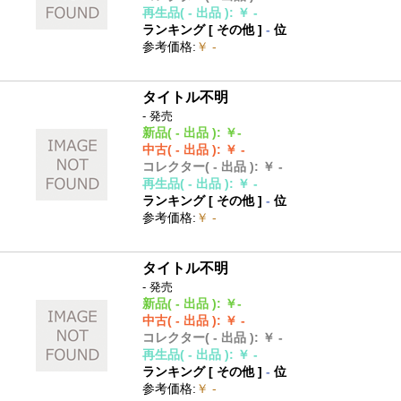
再生品
( - 出品 )
:
￥ -
ランキング [
その他
]
-
位
参考価格
:
￥ -
タイトル不明
- 発売
新品
( - 出品 )
:
￥-
中古
( - 出品 )
:
￥ -
コレクター
( - 出品 )
:
￥ -
再生品
( - 出品 )
:
￥ -
ランキング [
その他
]
-
位
参考価格
:
￥ -
タイトル不明
- 発売
新品
( - 出品 )
:
￥-
中古
( - 出品 )
:
￥ -
コレクター
( - 出品 )
:
￥ -
再生品
( - 出品 )
:
￥ -
ランキング [
その他
]
-
位
参考価格
:
￥ -