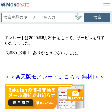
検索
モノレートは2020年6月30日をもって、サービスを終了
いたしました。
長年のご利用、ありがとうございました。
＞＞楽天版モノレートはこちら[無料]＜＜