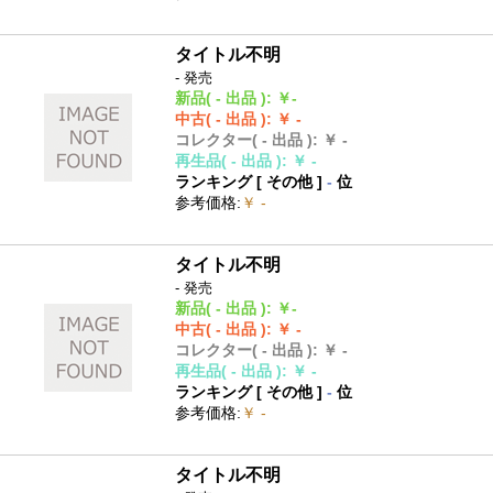
タイトル不明
- 発売
新品
( - 出品 )
:
￥-
中古
( - 出品 )
:
￥ -
コレクター
( - 出品 )
:
￥ -
再生品
( - 出品 )
:
￥ -
ランキング [
その他
]
-
位
参考価格
:
￥ -
タイトル不明
- 発売
新品
( - 出品 )
:
￥-
中古
( - 出品 )
:
￥ -
コレクター
( - 出品 )
:
￥ -
再生品
( - 出品 )
:
￥ -
ランキング [
その他
]
-
位
参考価格
:
￥ -
タイトル不明