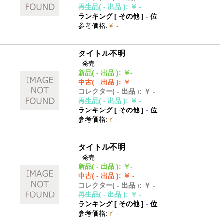
再生品
( - 出品 )
:
￥ -
ランキング [
その他
]
-
位
参考価格
:
￥ -
タイトル不明
- 発売
新品
( - 出品 )
:
￥-
中古
( - 出品 )
:
￥ -
コレクター
( - 出品 )
:
￥ -
再生品
( - 出品 )
:
￥ -
ランキング [
その他
]
-
位
参考価格
:
￥ -
タイトル不明
- 発売
新品
( - 出品 )
:
￥-
中古
( - 出品 )
:
￥ -
コレクター
( - 出品 )
:
￥ -
再生品
( - 出品 )
:
￥ -
ランキング [
その他
]
-
位
参考価格
:
￥ -