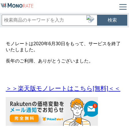
検索
モノレートは2020年6月30日をもって、サービスを終了
いたしました。
長年のご利用、ありがとうございました。
＞＞楽天版モノレートはこちら[無料]＜＜