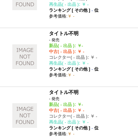
再生品
( - 出品 )
:
￥ -
ランキング [
その他
]
-
位
参考価格
:
￥ -
タイトル不明
- 発売
新品
( - 出品 )
:
￥-
中古
( - 出品 )
:
￥ -
コレクター
( - 出品 )
:
￥ -
再生品
( - 出品 )
:
￥ -
ランキング [
その他
]
-
位
参考価格
:
￥ -
タイトル不明
- 発売
新品
( - 出品 )
:
￥-
中古
( - 出品 )
:
￥ -
コレクター
( - 出品 )
:
￥ -
再生品
( - 出品 )
:
￥ -
ランキング [
その他
]
-
位
参考価格
:
￥ -