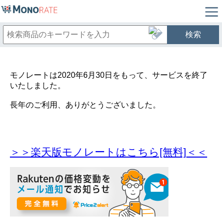
検索
モノレートは2020年6月30日をもって、サービスを終了
いたしました。
長年のご利用、ありがとうございました。
＞＞楽天版モノレートはこちら[無料]＜＜