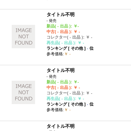
タイトル不明
- 発売
新品
( - 出品 )
:
￥-
中古
( - 出品 )
:
￥ -
コレクター
( - 出品 )
:
￥ -
再生品
( - 出品 )
:
￥ -
ランキング [
その他
]
-
位
参考価格
:
￥ -
タイトル不明
- 発売
新品
( - 出品 )
:
￥-
中古
( - 出品 )
:
￥ -
コレクター
( - 出品 )
:
￥ -
再生品
( - 出品 )
:
￥ -
ランキング [
その他
]
-
位
参考価格
:
￥ -
タイトル不明