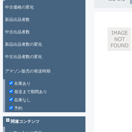
中古価格の変化
新品出品者数
中古出品者数
新品出品者数の変化
中古出品者数の変化
アマゾン販売の発送時期
在庫あり
発送まで期間あり
在庫なし
予約
関連コンテンツ