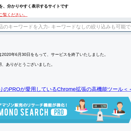
を、分かりやすく表示するサイトです
ご覧ください。
2020年6月30日をもって、サービスを終了いたしました。
用、ありがとうございました。
りのPROが愛用しているChrome拡張の高機能ツール＜