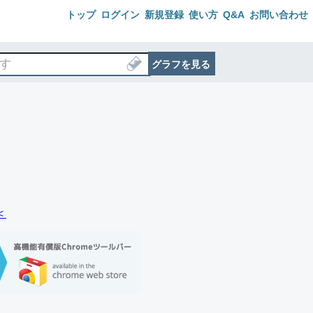
トップ
ログイン
新規登録
使い方
Q&A
お問い合わせ
グラフを見る
＜