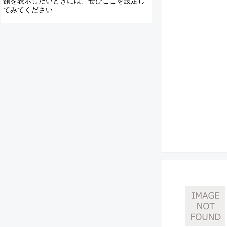
額を表示したいときには、ぜひここを設定し
てみてください