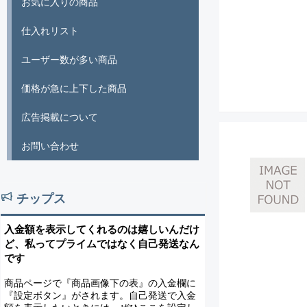
お気に入りの商品
仕入れリスト
ユーザー数が多い商品
価格が急に上下した商品
広告掲載について
お問い合わせ
チップス
入金額を表示してくれるのは嬉しいんだけ
ど、私ってプライムではなく自己発送なん
です
商品ページで『商品画像下の表』の入金欄に
『設定ボタン』がされます。自己発送で入金